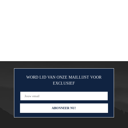
WORD LID VAN ONZE MAILLIJST VOOR
EXCLUSIEF