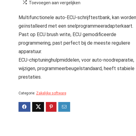
Toevoegen aan vergelijken
Multifunctionele auto-ECU-schrijftestbank, kan worde
geïnstalleerd met een snelprogrammeeradapterkaart.
Past op ECU brush write, ECU gemodificeerde
programmering, past perfect bij de meeste reguliere
apparatuur.
ECU-chiptuninghulpmiddelen, voor auto-noodreparatie,
wijzigen, programmeerbeugelstandaard, heeft stabiele
prestaties.
Categorie:
Zakelijke software