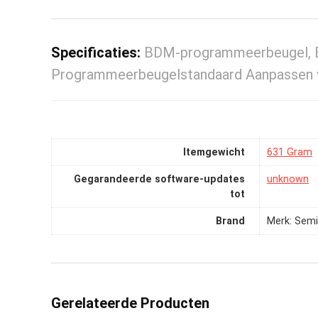
Specificaties:
BDM-programmeerbeugel, 
Programmeerbeugelstandaard Aanpasse
Itemgewicht
‎631 Gram
Gegarandeerde software-updates
‎unknown
tot
Brand
Merk: Semi
Gerelateerde Producten