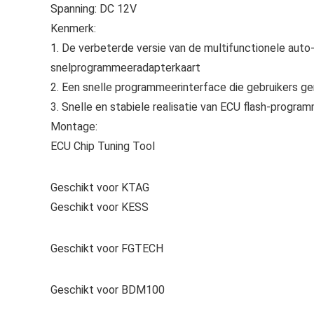
Spanning: DC 12V
Kenmerk:
1. De verbeterde versie van de multifunctionele aut
snelprogrammeeradapterkaart
2. Een snelle programmeerinterface die gebruikers ge
3. Snelle en stabiele realisatie van ECU flash-program
Montage:
ECU Chip Tuning Tool
Geschikt voor KTAG
Geschikt voor KESS
Geschikt voor FGTECH
Geschikt voor BDM100