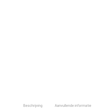
Beschrijving
Aanvullende informatie