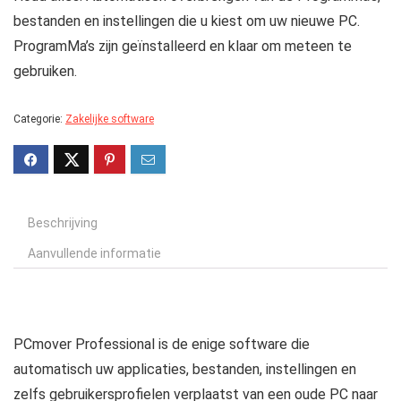
bestanden en instellingen die u kiest om uw nieuwe PC.
ProgramMa’s zijn geïnstalleerd en klaar om meteen te
gebruiken.
Categorie:
Zakelijke software
Beschrijving
Aanvullende informatie
PCmover Professional is de enige software die
automatisch uw applicaties, bestanden, instellingen en
zelfs gebruikersprofielen verplaatst van een oude PC naar