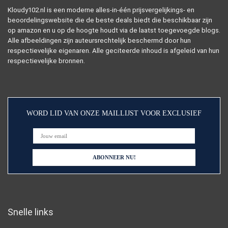
Kloudy102.nl is een moderne alles-in-één prijsvergelijkings- en
beoordelingswebsite die de beste deals biedt die beschikbaar zijn
op amazon en u op de hoogte houdt via de laatst toegevoegde blogs.
Alle afbeeldingen zijn auteursrechtelijk beschermd door hun
respectievelijke eigenaren. Alle geciteerde inhoud is afgeleid van hun
respectievelijke bronnen.
WORD LID VAN ONZE MAILLIJST VOOR EXCLUSIEF
Snelle links