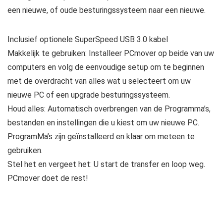
een nieuwe, of oude besturingssysteem naar een nieuwe.
Inclusief optionele SuperSpeed USB 3.0 kabel
Makkelijk te gebruiken: Installeer PCmover op beide van uw
computers en volg de eenvoudige setup om te beginnen
met de overdracht van alles wat u selecteert om uw
nieuwe PC of een upgrade besturingssysteem.
Houd alles: Automatisch overbrengen van de Programma’s,
bestanden en instellingen die u kiest om uw nieuwe PC.
ProgramMa’s zijn geïnstalleerd en klaar om meteen te
gebruiken.
Stel het en vergeet het: U start de transfer en loop weg.
PCmover doet de rest!