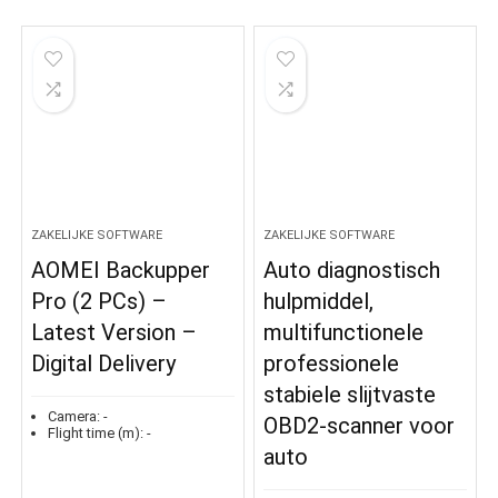
ZAKELIJKE SOFTWARE
ZAKELIJKE SOFTWARE
AOMEI Backupper
Auto diagnostisch
Pro (2 PCs) –
hulpmiddel,
Latest Version –
multifunctionele
Digital Delivery
professionele
stabiele slijtvaste
Camera:
-
OBD2-scanner voor
Flight time (m):
-
auto