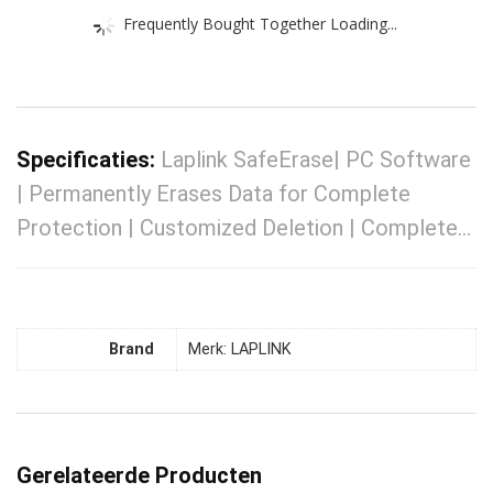
Frequently Bought Together Loading...
Specificaties:
Laplink SafeErase| PC Software
| Permanently Erases Data for Complete
Protection | Customized Deletion | Complete…
Brand
Merk: LAPLINK
Gerelateerde Producten