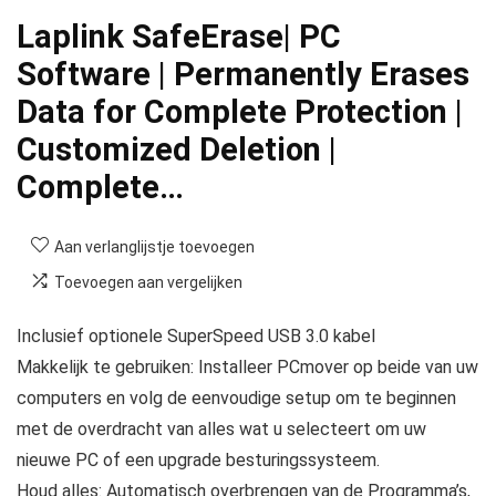
Laplink SafeErase| PC
Software | Permanently Erases
Data for Complete Protection |
Customized Deletion |
Complete…
Aan verlanglijstje toevoegen
Toevoegen aan vergelijken
Inclusief optionele SuperSpeed USB 3.0 kabel
Makkelijk te gebruiken: Installeer PCmover op beide van uw
computers en volg de eenvoudige setup om te beginnen
met de overdracht van alles wat u selecteert om uw
nieuwe PC of een upgrade besturingssysteem.
Houd alles: Automatisch overbrengen van de Programma’s,