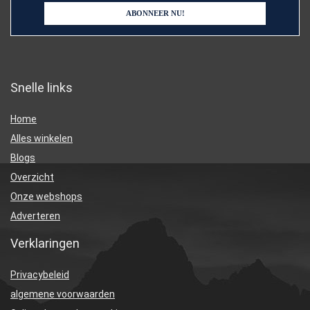
Snelle links
Home
Alles winkelen
Blogs
Overzicht
Onze webshops
Adverteren
Verklaringen
Privacybeleid
algemene voorwaarden