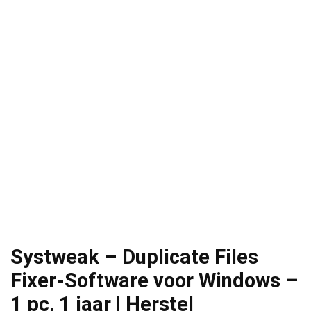
Systweak – Duplicate Files
Fixer-Software voor Windows –
1 pc, 1 jaar | Herstel