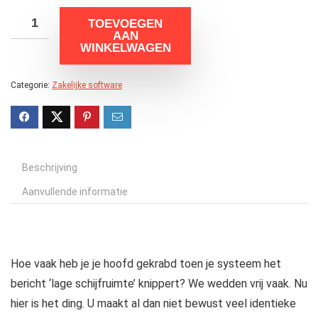
TOEVOEGEN
AAN
WINKELWAGEN
Categorie:
Zakelijke software
Beschrijving
Aanvullende informatie
Hoe vaak heb je je hoofd gekrabd toen je systeem het
bericht ‘lage schijfruimte’ knippert? We wedden vrij vaak. Nu
hier is het ding. U maakt al dan niet bewust veel identieke