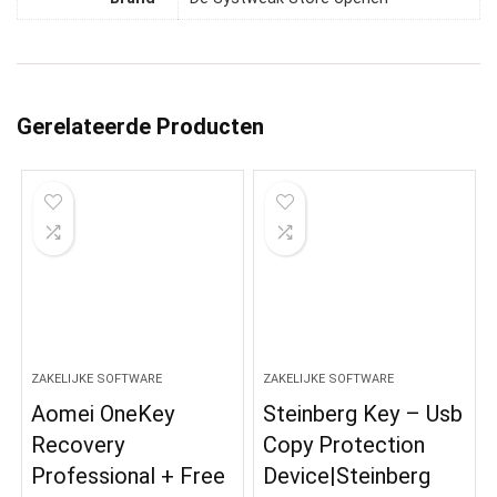
Gerelateerde Producten
ZAKELIJKE SOFTWARE
ZAKELIJKE SOFTWARE
Aomei OneKey
Steinberg Key – Usb
Recovery
Copy Protection
Professional + Free
Device|Steinberg