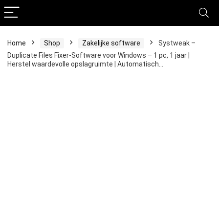
Home
Shop
Zakelijke software
Systweak –
Duplicate Files Fixer-Software voor Windows – 1 pc, 1 jaar |
Herstel waardevolle opslagruimte | Automatisch…