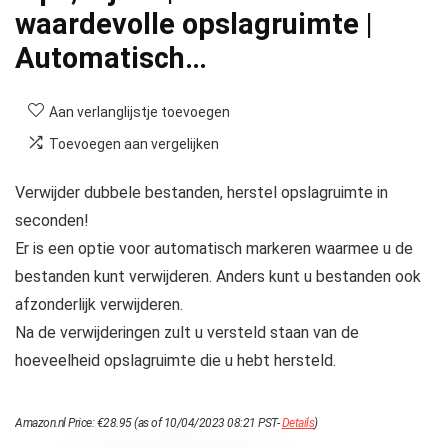
waardevolle opslagruimte |
Automatisch…
Aan verlanglijstje toevoegen
Toevoegen aan vergelijken
Verwijder dubbele bestanden, herstel opslagruimte in
seconden!
Er is een optie voor automatisch markeren waarmee u de
bestanden kunt verwijderen. Anders kunt u bestanden ook
afzonderlijk verwijderen.
Na de verwijderingen zult u versteld staan ​​van de
hoeveelheid opslagruimte die u hebt hersteld.
Amazon.nl Price:
€
28.95
(as of 10/04/2023 08:21 PST-
Details
)