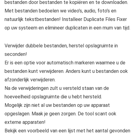
bestanden door bestanden te kopiëren en te downloaden.
Met bestanden bedoelen we video’s, audio, foto’s en
natuurlijk tekstbestanden! Installeer Duplicate Files Fixer
op uw systeem en elimineer duplicaten in een mum van tijd.
Verwijder dubbele bestanden, herstel opslagruimte in
seconden!
Er is een optie voor automatisch markeren waarmee u de
bestanden kunt verwijderen. Anders kunt u bestanden ook
afzonderlijk verwijderen.
Na de verwijderingen zult u versteld staan ​​van de
hoeveelheid opslagruimte die u hebt hersteld.
Mogelijk zijn niet al uw bestanden op uw apparaat
opgeslagen. Maak je geen zorgen. De tool scant ook
externe apparaten!
Bekijk een voorbeeld van een lijst met het aantal gevonden