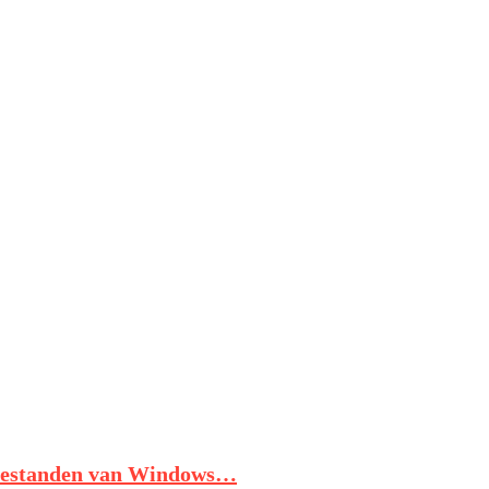
tobestanden van Windows…