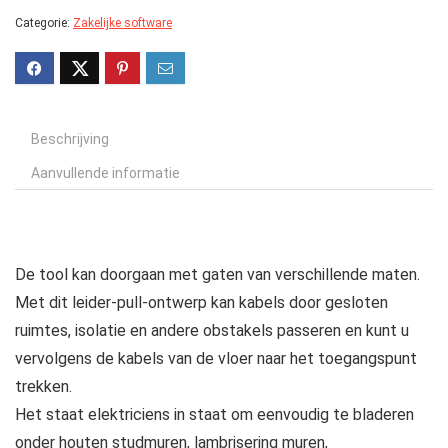
Categorie:
Zakelijke software
Beschrijving
Aanvullende informatie
De tool kan doorgaan met gaten van verschillende maten.
Met dit leider-pull-ontwerp kan kabels door gesloten
ruimtes, isolatie en andere obstakels passeren en kunt u
vervolgens de kabels van de vloer naar het toegangspunt
trekken.
Het staat elektriciens in staat om eenvoudig te bladeren
onder houten studmuren, lambrisering muren,