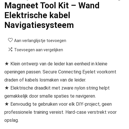
Magneet Tool Kit – Wand
Elektrische kabel
Navigatiesysteem
Aan verlanglijstje toevoegen
Toevoegen aan vergelijken
★ Klein ontwerp van de leider kan eenheid in kleine
openingen passen. Secure Connecting Eyelet voorkomt
draden of kabels losmaken van de leider.​
★ Elektrische draadkit met zware nylon string helpt
gemakkelijk door smalle spaties te navigeren.
★ Eenvoudig te gebruiken voor elk DIY-project, geen
professionele training vereist. Hard-case verstrekt voor
opslag.