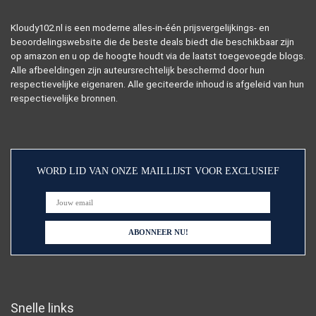
Kloudy102.nl is een moderne alles-in-één prijsvergelijkings- en
beoordelingswebsite die de beste deals biedt die beschikbaar zijn
op amazon en u op de hoogte houdt via de laatst toegevoegde blogs.
Alle afbeeldingen zijn auteursrechtelijk beschermd door hun
respectievelijke eigenaren. Alle geciteerde inhoud is afgeleid van hun
respectievelijke bronnen.
WORD LID VAN ONZE MAILLIJST VOOR EXCLUSIEF
Snelle links