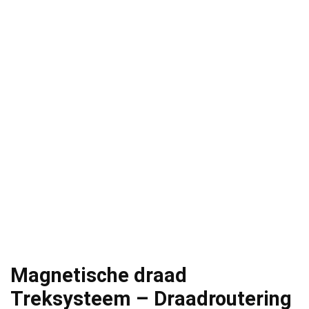
Magnetische draad
Treksysteem – Draadroutering