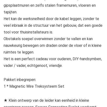
gipsplaatmuren en zelfs stalen framemuren, vloeren en
tapijten.
Het kan de werksnelheid door de kabel leggen, zonder te
veel inbraak in de structuur van het gebouw, dat een goede
tool voor thuisinstallateurs is.
Obstakels soepel overwinnen zonder te vallen en kan
nauwkeurig bewegen om draden onder de vloer of in kleine
ruimtes te leggen.
Het is een perfect cadeau voor ouderen, DIY-handsymben,
vader / vader, echtgenoot, vriendje.
Pakket inbegrepen:
1 * Magnetic Wire Treksysteem Set
★ Klein ontwerp van de leider kan eenheid in kleine