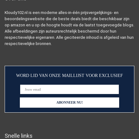
Kloudy102.nl is een moderne alles-in-één prijsvergelijkings- en
beoordelingswebsite die de beste deals biedt die beschikbaar zijn
op amazon en u op de hoogte houdt via de laatst toegevoegde blogs.
Alle afbeeldingen zijn auteursrechtelijk beschermd door hun
respectievelijke eigenaren. Alle geciteerde inhoud is afgeleid van hun
respectievelijke bronnen.
WORD LID VAN ONZE MAILLIJST VOOR EXCLUSIEF
Snelle links