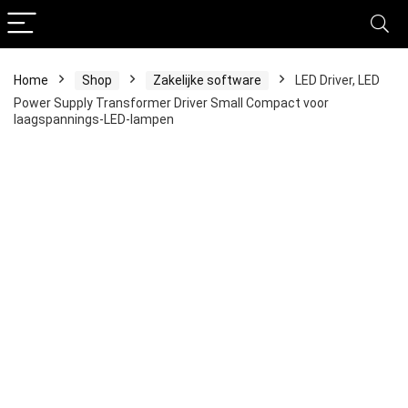
Home
Shop
Zakelijke software
LED Driver, LED
Power Supply Transformer Driver Small Compact voor
laagspannings-LED-lampen