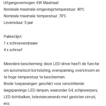
Uitgangsvermogen: 6W Maximaal
Nominale maximale omgevingstemperatuur: 40℃
Nominale maximale temperatuur: 70℃
Levensduur: 5 jaar
Pakketlijst:
1 x schroevendraaier
4 x schroef
Meerdere bescherming: deze LED-driver heeft de functie
om automatisch kortsluiting, overspanning, overstroom en
te hoge temperatuur te beschermen.
Brede toepassingen: geschikt voor verschillende
laagspannings-LED-lampen, waaronder G4, schijnwerpers,
LED-lichtbalken, televisiecamera’s met gesloten circuit,
enz.