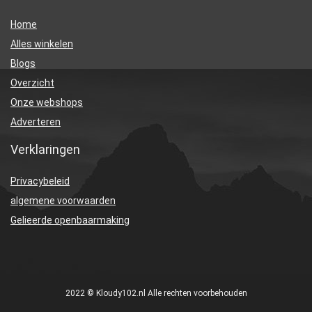
Home
Alles winkelen
Blogs
Overzicht
Onze webshops
Adverteren
Verklaringen
Privacybeleid
algemene voorwaarden
Gelieerde openbaarmaking
2022 © Kloudy102.nl Alle rechten voorbehouden