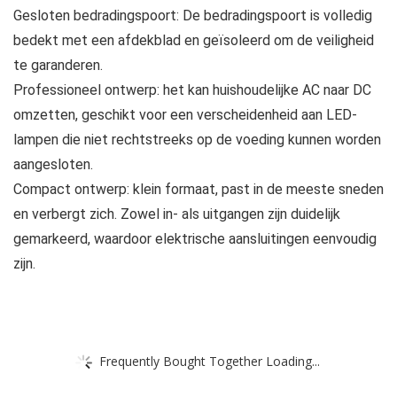
Gesloten bedradingspoort: De bedradingspoort is volledig
bedekt met een afdekblad en geïsoleerd om de veiligheid
te garanderen.
Professioneel ontwerp: het kan huishoudelijke AC naar DC
omzetten, geschikt voor een verscheidenheid aan LED-
lampen die niet rechtstreeks op de voeding kunnen worden
aangesloten.
Compact ontwerp: klein formaat, past in de meeste sneden
en verbergt zich. Zowel in- als uitgangen zijn duidelijk
gemarkeerd, waardoor elektrische aansluitingen eenvoudig
zijn.
Frequently Bought Together Loading...