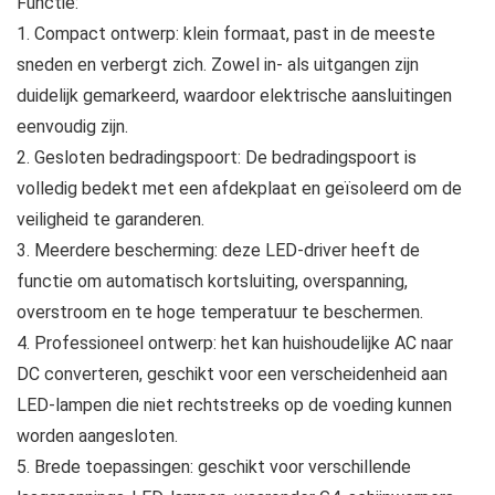
Functie:
1. Compact ontwerp: klein formaat, past in de meeste
sneden en verbergt zich. Zowel in- als uitgangen zijn
duidelijk gemarkeerd, waardoor elektrische aansluitingen
eenvoudig zijn.
2. Gesloten bedradingspoort: De bedradingspoort is
volledig bedekt met een afdekplaat en geïsoleerd om de
veiligheid te garanderen.
3. Meerdere bescherming: deze LED-driver heeft de
functie om automatisch kortsluiting, overspanning,
overstroom en te hoge temperatuur te beschermen.
4. Professioneel ontwerp: het kan huishoudelijke AC naar
DC converteren, geschikt voor een verscheidenheid aan
LED-lampen die niet rechtstreeks op de voeding kunnen
worden aangesloten.
5. Brede toepassingen: geschikt voor verschillende