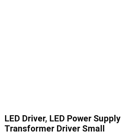
LED Driver, LED Power Supply
Transformer Driver Small