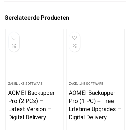
Gerelateerde Producten
ZAKELIJKE SOFTWARE
ZAKELIJKE SOFTWARE
AOMEI Backupper
AOMEI Backupper
Pro (2 PCs) –
Pro (1 PC) + Free
Latest Version –
Lifetime Upgrades –
Digital Delivery
Digital Delivery