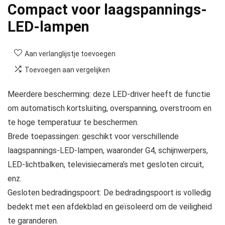
Compact voor laagspannings-
LED-lampen
Aan verlanglijstje toevoegen
Toevoegen aan vergelijken
Meerdere bescherming: deze LED-driver heeft de functie
om automatisch kortsluiting, overspanning, overstroom en
te hoge temperatuur te beschermen.
Brede toepassingen: geschikt voor verschillende
laagspannings-LED-lampen, waaronder G4, schijnwerpers,
LED-lichtbalken, televisiecamera’s met gesloten circuit,
enz.
Gesloten bedradingspoort: De bedradingspoort is volledig
bedekt met een afdekblad en geïsoleerd om de veiligheid
te garanderen.