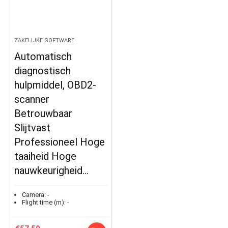
ZAKELIJKE SOFTWARE
Automatisch
diagnostisch
hulpmiddel, OBD2-
scanner
Betrouwbaar
Slijtvast
Professioneel Hoge
taaiheid Hoge
nauwkeurigheid…
Camera:
-
Flight time (m):
-