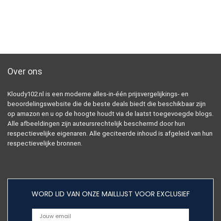
Over ons
Kloudy102.nl is een moderne alles-in-één prijsvergelijkings- en
beoordelingswebsite die de beste deals biedt die beschikbaar zijn
op amazon en u op de hoogte houdt via de laatst toegevoegde blogs.
Alle afbeeldingen zijn auteursrechtelijk beschermd door hun
respectievelijke eigenaren. Alle geciteerde inhoud is afgeleid van hun
respectievelijke bronnen.
WORD LID VAN ONZE MAILLIJST VOOR EXCLUSIEF