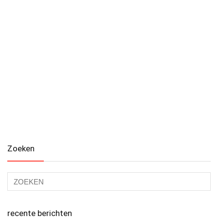
Zoeken
recente berichten